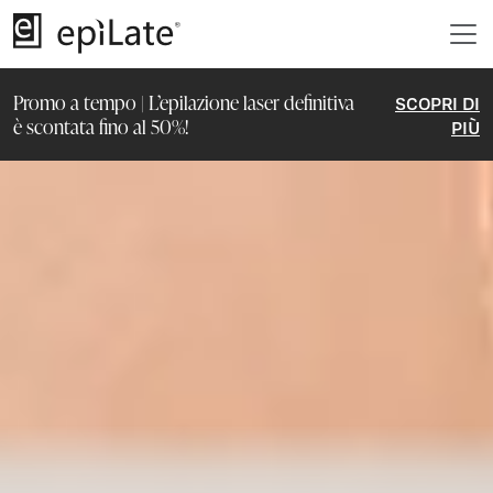
Promo a tempo | L’epilazione laser definitiva
SCOPRI DI
è scontata fino al 50%!
PIÙ