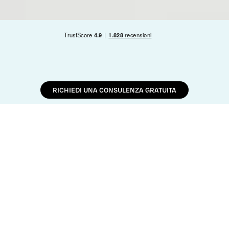
RICHIEDI UNA CONSULENZA GRATUITA