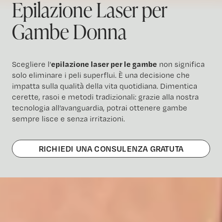
Epilazione Laser per
Gambe Donna
Scegliere l’
epilazione laser per le gambe
non significa
solo eliminare i peli superflui. È una decisione che
impatta sulla qualità della vita quotidiana. Dimentica
cerette, rasoi e metodi tradizionali: grazie alla nostra
tecnologia all’avanguardia, potrai ottenere gambe
sempre lisce e senza irritazioni.
RICHIEDI UNA CONSULENZA GRATUTA