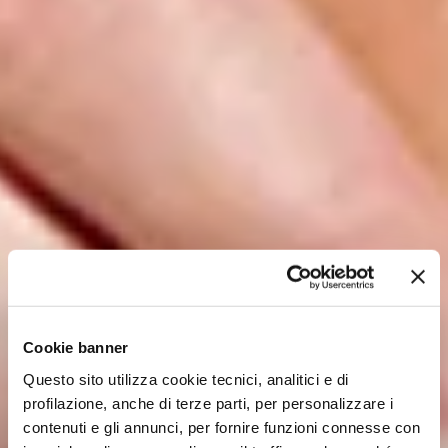
Cookie banner
Questo sito utilizza cookie tecnici, analitici e di
profilazione, anche di terze parti, per personalizzare i
contenuti e gli annunci, per fornire funzioni connesse con