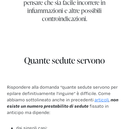
pensare che sia facile incorrere in
infiammazioni e altre possibili
controindicazioni.
Quante sedute servono
Rispondere alla domanda “quante sedute servono per
epilare definitivamente l’inguine” è difficile. Come
abbiamo sottolineato anche in precedenti
articoli
,
non
esiste un numero prestabilito di sedute
fissato in
anticipo ma dipende:
dai singoli casi;