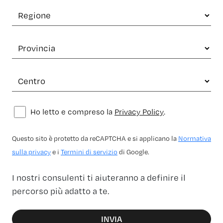
Ho letto e compreso la
Privacy Policy
.
Questo sito è protetto da reCAPTCHA e si applicano la
Normativa
sulla privacy
e i
Termini di servizio
di Google.
I nostri consulenti ti aiuteranno a definire il
percorso più adatto a te.
INVIA