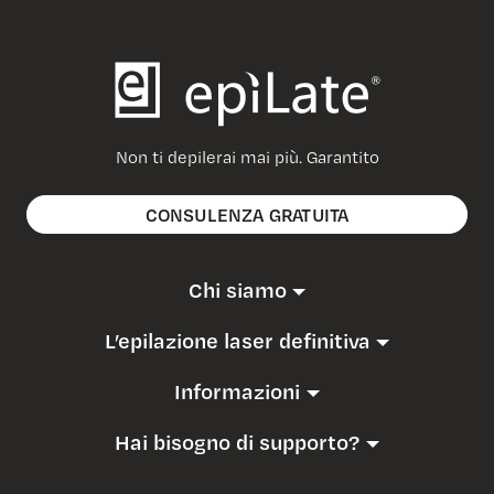
Non ti depilerai mai più. Garantito
CONSULENZA GRATUITA
Chi siamo
L’epilazione laser definitiva
Informazioni
Hai bisogno di supporto?