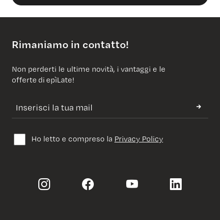
Rimaniamo in contatto!
Non perderti le ultime novità, i vantaggi e le
offerte di epìLate!
Ho letto e compreso la
Privacy Policy