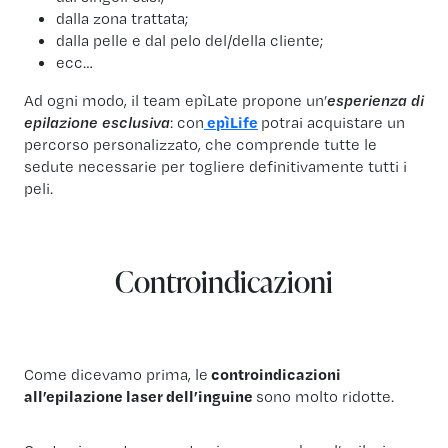
dalla zona trattata;
dalla pelle e dal pelo del/della cliente;
ecc…
Ad ogni modo, il team epìLate propone un’
esperienza di
epilazione esclusiva
: con
epìLife
potrai acquistare un
percorso personalizzato, che comprende tutte le
sedute necessarie per togliere definitivamente tutti i
peli.
Controindicazioni
Come dicevamo prima, le
controindicazioni
all’epilazione laser dell’inguine
sono molto ridotte.