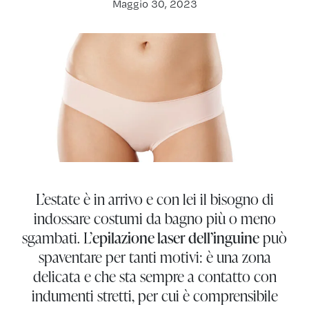
Maggio 30, 2023
L’estate è in arrivo e con lei il bisogno di
indossare costumi da bagno più o meno
sgambati. L’
epilazione laser dell’inguine
può
spaventare per tanti motivi: è una zona
delicata e che sta sempre a contatto con
indumenti stretti, per cui è comprensibile