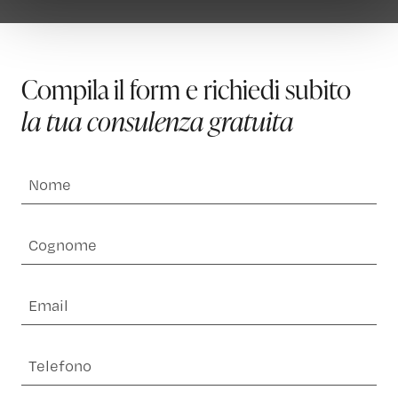
consultare l’informativa privacy
qui
.
Compila il form e richiedi subito
la tua consulenza gratuita