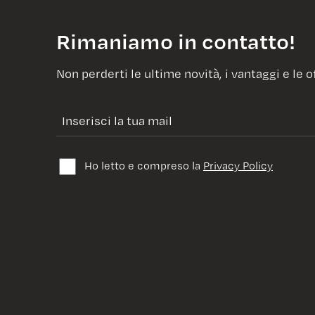
Rimaniamo in contatto!
Non perderti le ultime novità, i vantaggi e le o
Ho letto e compreso la
Privacy Policy