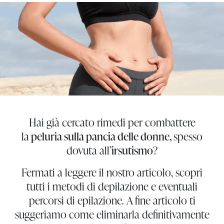
Hai già cercato rimedi per combattere
la
peluria sulla pancia delle donne,
spesso
dovuta all’
irsutismo
?
Fermati a leggere il nostro articolo, scopri
tutti i metodi di depilazione e eventuali
percorsi di epilazione. A fine articolo ti
suggeriamo come eliminarla definitivamente