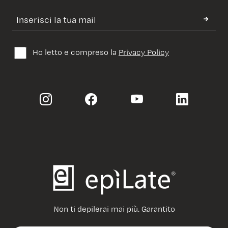
Ho letto e compreso la
Privacy Policy
Non ti depilerai mai più. Garantito