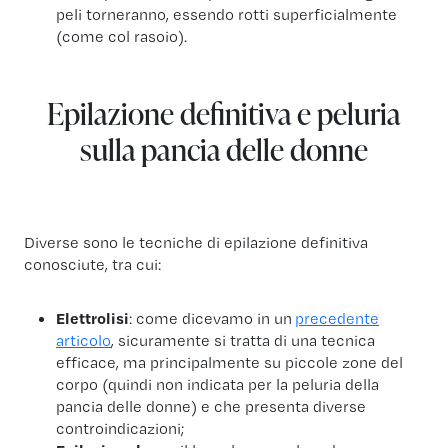
peli torneranno, essendo rotti superficialmente
(come col rasoio).
Epilazione definitiva e peluria
sulla pancia delle donne
Diverse sono le tecniche di epilazione definitiva
conosciute, tra cui:
Elettrolisi
: come dicevamo in un
precedente
articolo
, sicuramente si tratta di una tecnica
efficace, ma principalmente su piccole zone del
corpo (quindi non indicata per la peluria della
pancia delle donne) e che presenta diverse
controindicazioni;