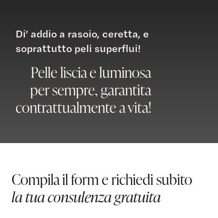
Di’ addio a rasoio, ceretta, e
soprattutto peli superflui!
Pelle liscia e luminosa
per sempre, garantita
contrattualmente a vita!
Compila il form e richiedi subito
la tua consulenza gratuita