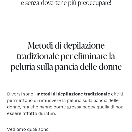
e senza dovertene più preoccupare!
Metodi di depilazione
tradizionale per eliminare la
peluria sulla pancia delle donne
Diversi sono i
metodi di depilazione tradizionale
che ti
permettono di rimuovere la peluria sulla pancia delle
donne, ma che hanno come grossa pecca quella di non
essere affatto duraturi.
Vediamo quali sono: