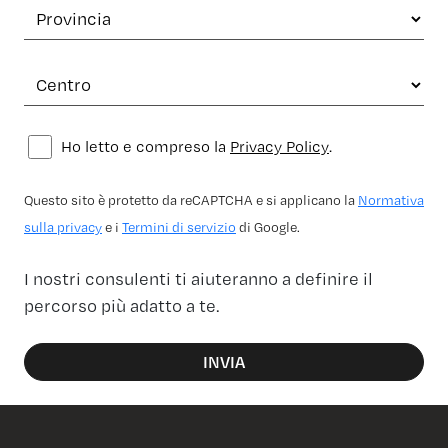
Ho letto e compreso la
Privacy Policy
.
Questo sito è protetto da reCAPTCHA e si applicano la
Normativa
sulla privacy
e i
Termini di servizio
di Google.
I nostri consulenti ti aiuteranno a definire il
percorso più adatto a te.
INVIA