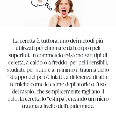
La ceretta è, tuttora, uno dei metodi più
utilizzati per eliminare dal corpo i peli
superflui.
In commercio esistono vari tipi di
ceretta, a caldo o a freddo, per pelli sensibili,
studiate per ridurre al minimo il trauma dello
“strappo del pelo”. Infatti, a differenza di altre
tecniche come le creme depilatorie o l’uso
del rasoio, che semplicemente tagliano il
pelo,
la ceretta lo “estirpa”, creando un micro
trauma a livello dell’epidermide.