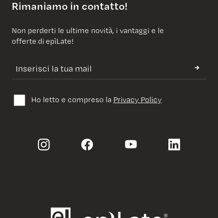
Rimaniamo in contatto!
Non perderti le ultime novità, i vantaggi e le
offerte di epìLate!
Ho letto e compreso la
Privacy Policy