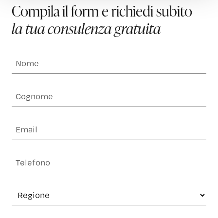
Compila il form e richiedi subito
la tua consulenza gratuita