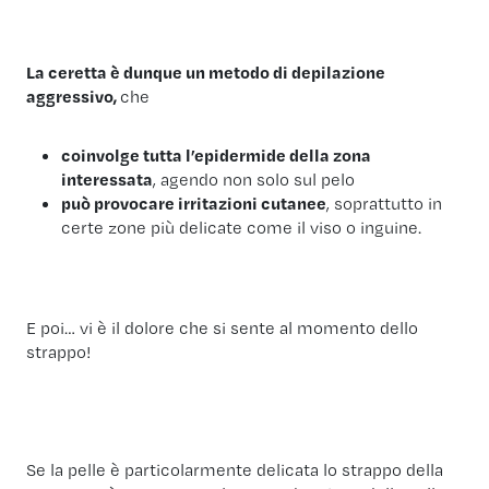
La ceretta è dunque un metodo di depilazione
aggressivo,
che
coinvolge tutta l’epidermide della zona
interessata
, agendo non solo sul pelo
può provocare irritazioni cutanee
, soprattutto in
certe zone più delicate come il viso o inguine.
E poi… vi è il dolore che si sente al momento dello
strappo!
Se la pelle è particolarmente delicata lo strappo della