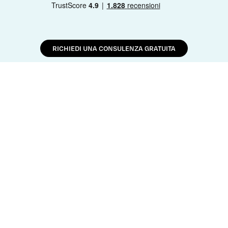
RICHIEDI UNA CONSULENZA GRATUITA