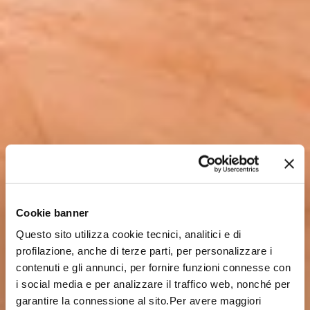
Cookie banner
Questo sito utilizza cookie tecnici, analitici e di
profilazione, anche di terze parti, per personalizzare i
contenuti e gli annunci, per fornire funzioni connesse con
i social media e per analizzare il traffico web, nonché per
garantire la connessione al sito.Per avere maggiori