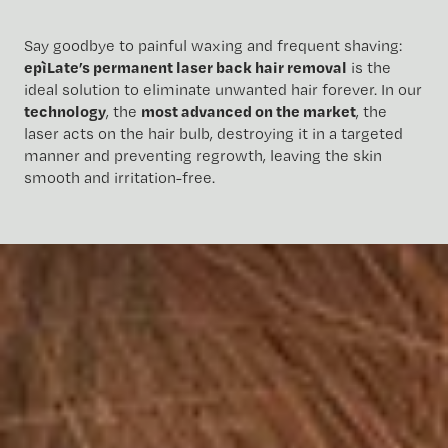
Say goodbye to painful waxing and frequent shaving:
epìLate’s
permanent laser back hair removal
is the
ideal solution to eliminate unwanted hair forever. In our
technology
, the
most advanced on the market
, the
laser acts on the hair bulb, destroying it in a targeted
manner and preventing regrowth, leaving the skin
smooth and irritation-free.