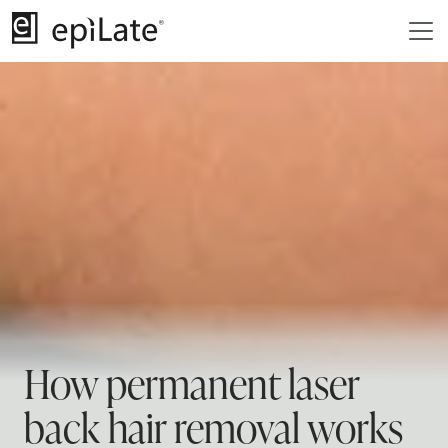
How permanent laser
back hair removal works