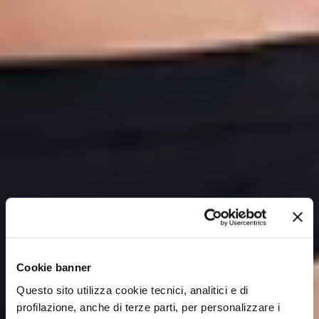
Cookie banner
Questo sito utilizza cookie tecnici, analitici e di
profilazione, anche di terze parti, per personalizzare i