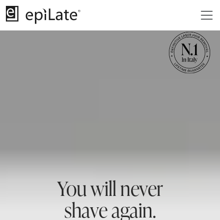
You will never
shave again.